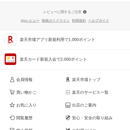
レビューに関するご注意
myレビュー
投稿ガイドライン
利用規約
ヘルプガイド
楽天市場アプリ新規利用で1,000ポイント
楽天カード新規入会で2,000ポイント
会員情報
楽天市場トップ
買い物かご
楽天のサービス一覧
お気に入り
出店のご案内
閲覧履歴
安心・安全の取り組み