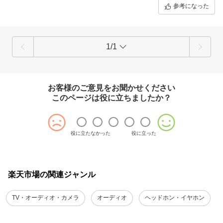
参考になった
1/1
お客様のご意見をお聞かせください
このページは役に立ちましたか？
役に立たなかった
役に立った
楽天市場の関連ジャンル
TV・オーディオ・カメラ
オーディオ
ヘッドホン・イヤホン