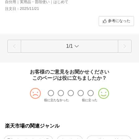
自分用｜実用品・普段使い｜はじめて
注文日：2025/11/21
参考になった
1/1
お客様のご意見をお聞かせください
このページは役に立ちましたか？
役に立たなかった
役に立った
楽天市場の関連ジャンル