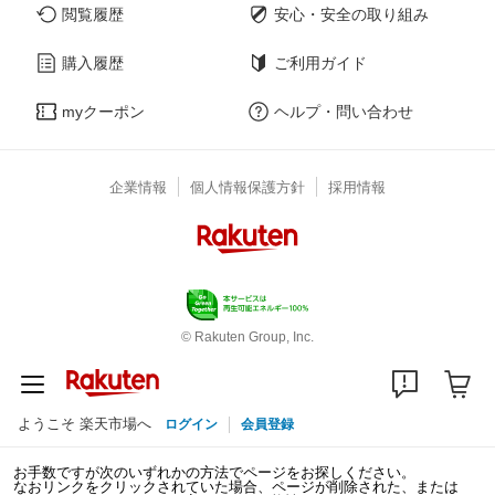
閲覧履歴
安心・安全の取り組み
購入履歴
ご利用ガイド
myクーポン
ヘルプ・問い合わせ
企業情報
個人情報保護方針
採用情報
© Rakuten Group, Inc.
ようこそ 楽天市場へ
ログイン
会員登録
お手数ですが次のいずれかの方法でページをお探しください。
なおリンクをクリックされていた場合、ページが削除された、または