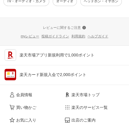
TV・オーディオ・カメラ
オーディオ
ヘッドホン・イヤホン
レビューに関するご注意
myレビュー
投稿ガイドライン
利用規約
ヘルプガイド
楽天市場アプリ新規利用で1,000ポイント
楽天カード新規入会で2,000ポイント
会員情報
楽天市場トップ
買い物かご
楽天のサービス一覧
お気に入り
出店のご案内