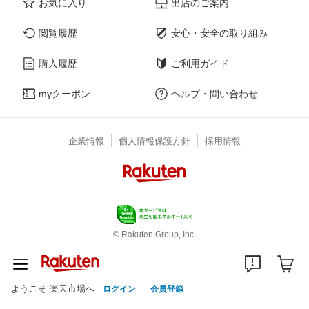
お気に入り
出店のご案内
閲覧履歴
安心・安全の取り組み
購入履歴
ご利用ガイド
myクーポン
ヘルプ・問い合わせ
企業情報
個人情報保護方針
採用情報
© Rakuten Group, Inc.
ようこそ 楽天市場へ
ログイン
会員登録