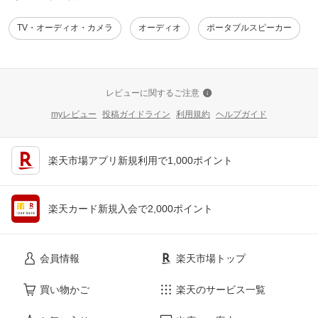
TV・オーディオ・カメラ
オーディオ
ポータブルスピーカー
レビューに関するご注意
myレビュー
投稿ガイドライン
利用規約
ヘルプガイド
楽天市場アプリ新規利用で1,000ポイント
楽天カード新規入会で2,000ポイント
会員情報
楽天市場トップ
買い物かご
楽天のサービス一覧