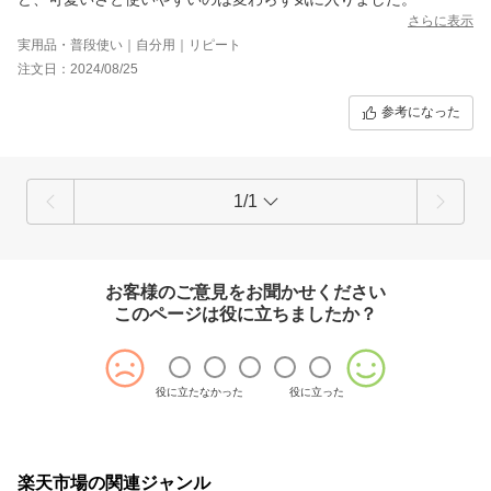
さらに表示
実用品・普段使い｜自分用｜リピート
注文日：2024/08/25
参考になった
1/1
お客様のご意見をお聞かせください
このページは役に立ちましたか？
役に立たなかった
役に立った
楽天市場の関連ジャンル