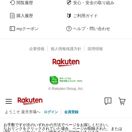
閲覧履歴
安心・安全の取り組み
購入履歴
ご利用ガイド
myクーポン
ヘルプ・問い合わせ
企業情報
個人情報保護方針
採用情報
© Rakuten Group, Inc.
ようこそ 楽天市場へ
ログイン
会員登録
お手数ですが次のいずれかの方法でページをお探しください。
なおリンクをクリックされていた場合、ページが削除された、または