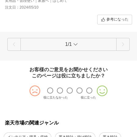
実用品・普段使い｜家族へ｜はじめて
注文日：2024/05/10
参考になった
1/1
お客様のご意見をお聞かせください
このページは役に立ちましたか？
役に立たなかった
役に立った
楽天市場の関連ジャンル