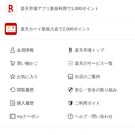
楽天市場アプリ新規利用で1,000ポイント
楽天カード新規入会で2,000ポイント
会員情報
楽天市場トップ
買い物かご
楽天のサービス一覧
お気に入り
出店のご案内
閲覧履歴
安心・安全の取り組み
購入履歴
ご利用ガイド
myクーポン
ヘルプ・問い合わせ