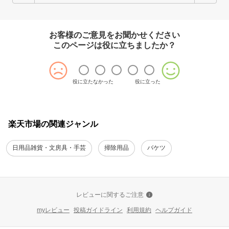
お客様のご意見をお聞かせください
このページは役に立ちましたか？
役に立たなかった
役に立った
楽天市場の関連ジャンル
日用品雑貨・文房具・手芸
掃除用品
バケツ
レビューに関するご注意
myレビュー
投稿ガイドライン
利用規約
ヘルプガイド