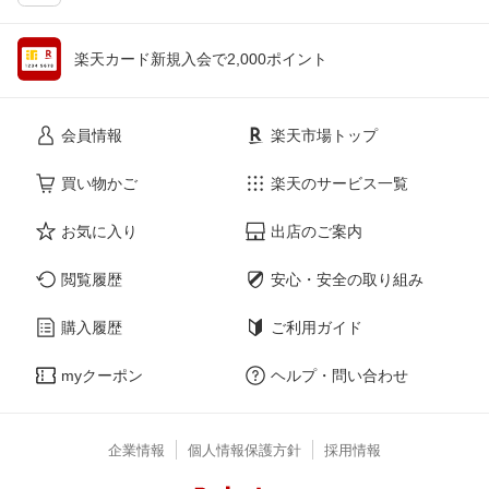
楽天カード新規入会で2,000ポイント
会員情報
楽天市場トップ
買い物かご
楽天のサービス一覧
お気に入り
出店のご案内
閲覧履歴
安心・安全の取り組み
購入履歴
ご利用ガイド
myクーポン
ヘルプ・問い合わせ
企業情報
個人情報保護方針
採用情報