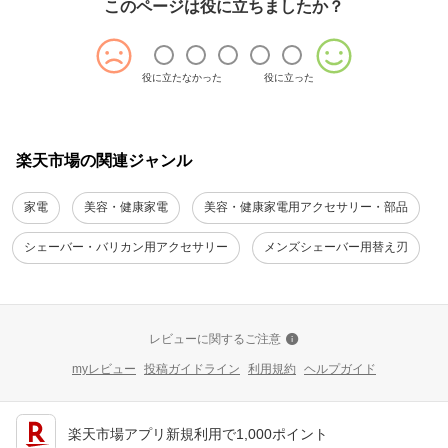
このページは役に立ちましたか？
役に立たなかった
役に立った
楽天市場の関連ジャンル
家電
美容・健康家電
美容・健康家電用アクセサリー・部品
シェーバー・バリカン用アクセサリー
メンズシェーバー用替え刃
レビューに関するご注意
myレビュー
投稿ガイドライン
利用規約
ヘルプガイド
楽天市場アプリ新規利用で1,000ポイント