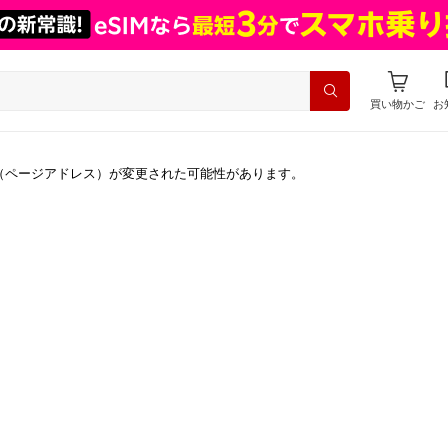
買い物かご
お
（ページアドレス）が変更された可能性があります。