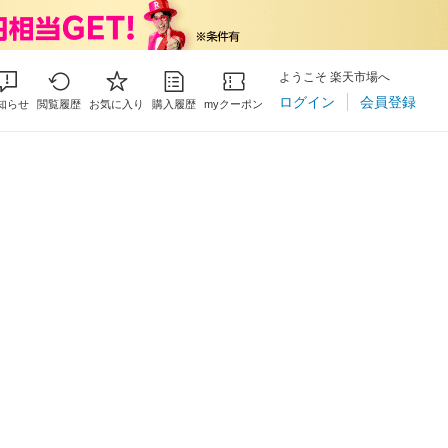
ようこそ 楽天市場へ
ログイン
会員登録
知らせ
閲覧履歴
お気に入り
購入履歴
myクーポン