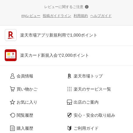
レビューに関するご注意
myレビュー
投稿ガイドライン
利用規約
ヘルプガイド
楽天市場アプリ新規利用で1,000ポイント
楽天カード新規入会で2,000ポイント
会員情報
楽天市場トップ
買い物かご
楽天のサービス一覧
お気に入り
出店のご案内
閲覧履歴
安心・安全の取り組み
購入履歴
ご利用ガイド