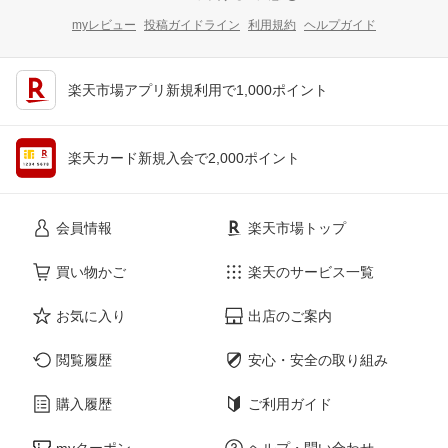
myレビュー
投稿ガイドライン
利用規約
ヘルプガイド
楽天市場アプリ新規利用で1,000ポイント
楽天カード新規入会で2,000ポイント
会員情報
楽天市場トップ
買い物かご
楽天のサービス一覧
お気に入り
出店のご案内
閲覧履歴
安心・安全の取り組み
購入履歴
ご利用ガイド
myクーポン
ヘルプ・問い合わせ