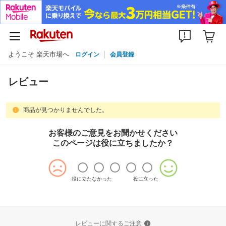
ようこそ 楽天市場へ
ログイン
会員登録
レビュー
商品が見つかりませんでした。
お客様のご意見をお聞かせください
このページは役に立ちましたか？
役に立たなかった
役に立った
レビューに関するご注意