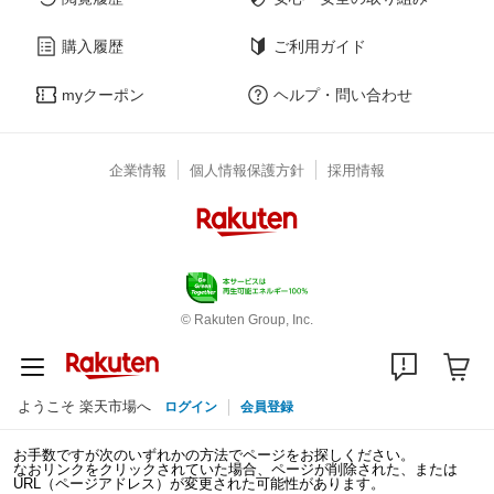
購入履歴
ご利用ガイド
myクーポン
ヘルプ・問い合わせ
企業情報
個人情報保護方針
採用情報
© Rakuten Group, Inc.
ようこそ 楽天市場へ
ログイン
会員登録
お手数ですが次のいずれかの方法でページをお探しください。
なおリンクをクリックされていた場合、ページが削除された、または
URL（ページアドレス）が変更された可能性があります。