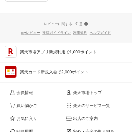
レビューに関するご注意
myレビュー
投稿ガイドライン
利用規約
ヘルプガイド
楽天市場アプリ新規利用で1,000ポイント
楽天カード新規入会で2,000ポイント
会員情報
楽天市場トップ
買い物かご
楽天のサービス一覧
お気に入り
出店のご案内
閲覧履歴
安心・安全の取り組み