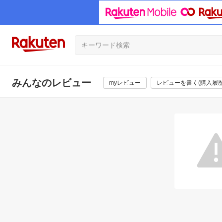
みんなのレビュー
myレビュー
レビューを書く(購入履歴