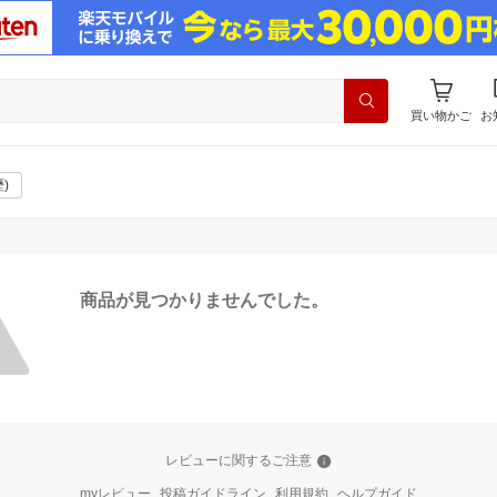
買い物かご
お
)
商品が見つかりませんでした。
レビューに関するご注意
myレビュー
投稿ガイドライン
利用規約
ヘルプガイド