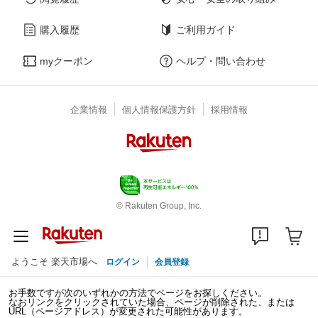
購入履歴
ご利用ガイド
myクーポン
ヘルプ・問い合わせ
企業情報
個人情報保護方針
採用情報
© Rakuten Group, Inc.
ようこそ 楽天市場へ
ログイン
会員登録
お手数ですが次のいずれかの方法でページをお探しください。
なおリンクをクリックされていた場合、ページが削除された、または
URL（ページアドレス）が変更された可能性があります。