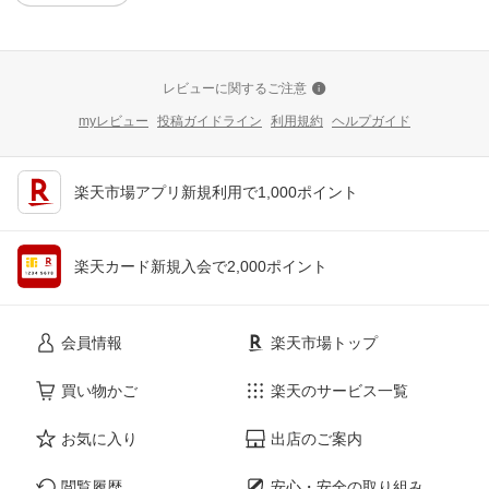
レビューに関するご注意
myレビュー
投稿ガイドライン
利用規約
ヘルプガイド
楽天市場アプリ新規利用で1,000ポイント
楽天カード新規入会で2,000ポイント
会員情報
楽天市場トップ
買い物かご
楽天のサービス一覧
お気に入り
出店のご案内
閲覧履歴
安心・安全の取り組み