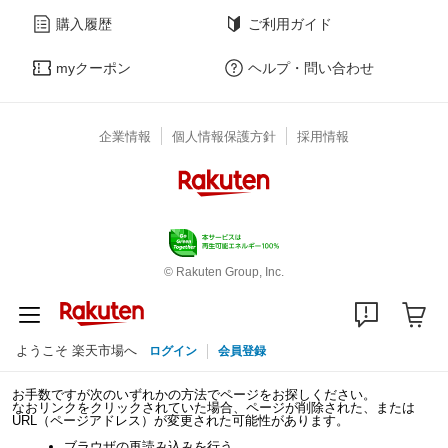
購入履歴
ご利用ガイド
myクーポン
ヘルプ・問い合わせ
企業情報
個人情報保護方針
採用情報
© Rakuten Group, Inc.
ようこそ 楽天市場へ
ログイン
会員登録
お手数ですが次のいずれかの方法でページをお探しください。
なおリンクをクリックされていた場合、ページが削除された、または
URL（ページアドレス）が変更された可能性があります。
ブラウザの再読み込みを行う