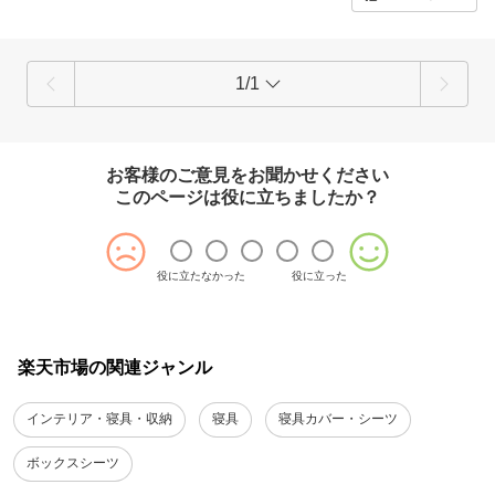
1/1
お客様のご意見をお聞かせください
このページは役に立ちましたか？
役に立たなかった
役に立った
楽天市場の関連ジャンル
インテリア・寝具・収納
寝具
寝具カバー・シーツ
ボックスシーツ