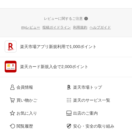
レビューに関するご注意
myレビュー
投稿ガイドライン
利用規約
ヘルプガイド
楽天市場アプリ新規利用で1,000ポイント
楽天カード新規入会で2,000ポイント
会員情報
楽天市場トップ
買い物かご
楽天のサービス一覧
お気に入り
出店のご案内
閲覧履歴
安心・安全の取り組み