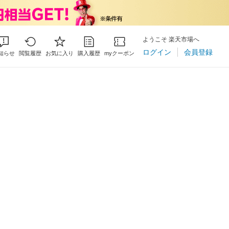
ようこそ 楽天市場へ
ログイン
会員登録
知らせ
閲覧履歴
お気に入り
購入履歴
myクーポン