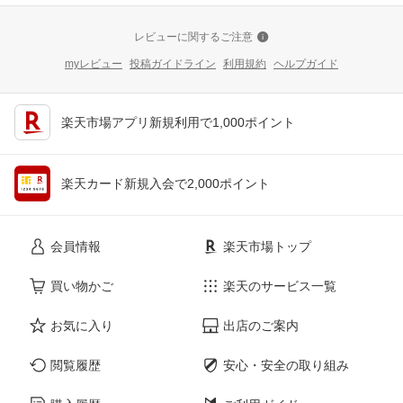
レビューに関するご注意
myレビュー
投稿ガイドライン
利用規約
ヘルプガイド
楽天市場アプリ新規利用で1,000ポイント
楽天カード新規入会で2,000ポイント
会員情報
楽天市場トップ
買い物かご
楽天のサービス一覧
お気に入り
出店のご案内
閲覧履歴
安心・安全の取り組み