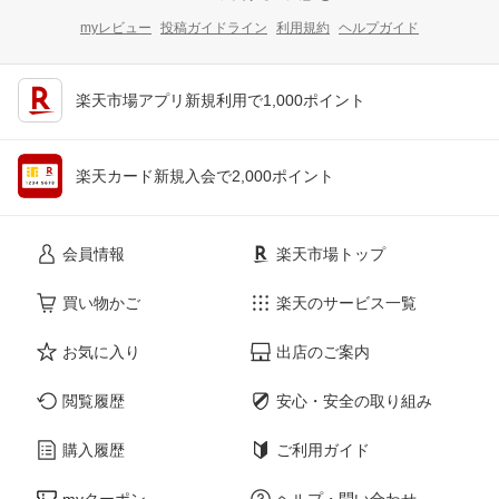
myレビュー
投稿ガイドライン
利用規約
ヘルプガイド
楽天市場アプリ新規利用で1,000ポイント
楽天カード新規入会で2,000ポイント
会員情報
楽天市場トップ
買い物かご
楽天のサービス一覧
お気に入り
出店のご案内
閲覧履歴
安心・安全の取り組み
購入履歴
ご利用ガイド
myクーポン
ヘルプ・問い合わせ