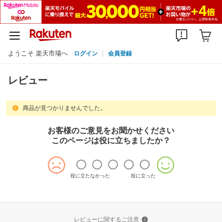
ようこそ 楽天市場へ
ログイン
会員登録
レビュー
商品が見つかりませんでした。
お客様のご意見をお聞かせください
このページは役に立ちましたか？
役に立たなかった
役に立った
レビューに関するご注意