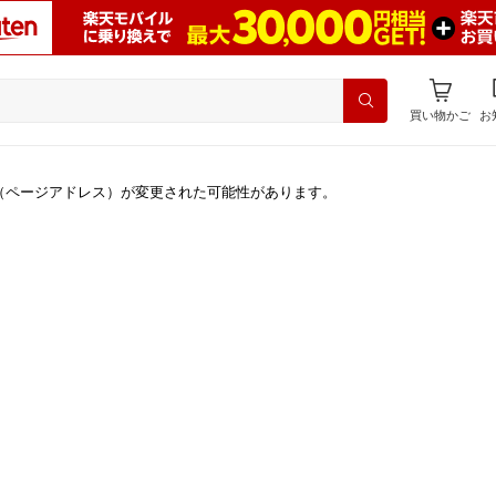
買い物かご
お
（ページアドレス）が変更された可能性があります。