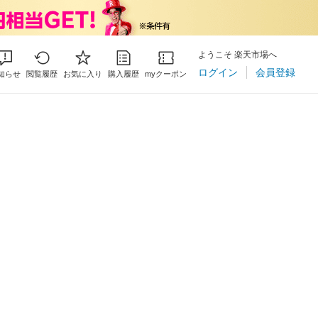
ようこそ 楽天市場へ
ログイン
会員登録
知らせ
閲覧履歴
お気に入り
購入履歴
myクーポン