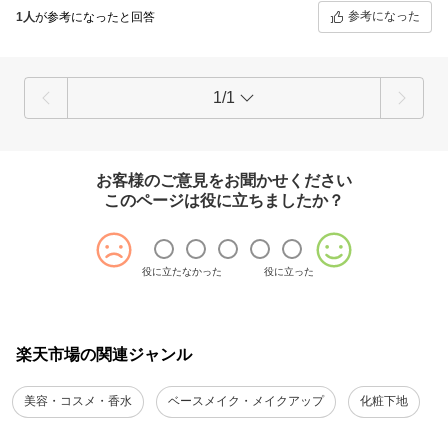
参考になった
1人
が参考になったと回答
1/1
お客様のご意見をお聞かせください
このページは役に立ちましたか？
役に立たなかった
役に立った
楽天市場の関連ジャンル
美容・コスメ・香水
ベースメイク・メイクアップ
化粧下地