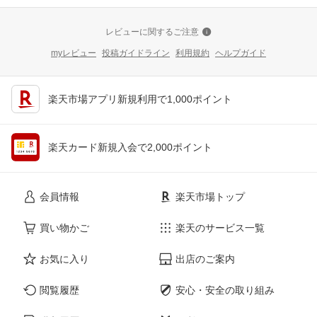
レビューに関するご注意
myレビュー
投稿ガイドライン
利用規約
ヘルプガイド
楽天市場アプリ新規利用で1,000ポイント
楽天カード新規入会で2,000ポイント
会員情報
楽天市場トップ
買い物かご
楽天のサービス一覧
お気に入り
出店のご案内
閲覧履歴
安心・安全の取り組み