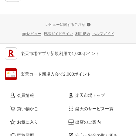
レビューに関するご注意
myレビュー
投稿ガイドライン
利用規約
ヘルプガイド
楽天市場アプリ新規利用で1,000ポイント
楽天カード新規入会で2,000ポイント
会員情報
楽天市場トップ
買い物かご
楽天のサービス一覧
お気に入り
出店のご案内
閲覧履歴
安心・安全の取り組み