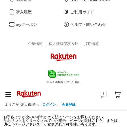
購入履歴
ご利用ガイド
myクーポン
ヘルプ・問い合わせ
企業情報
個人情報保護方針
採用情報
© Rakuten Group, Inc.
ようこそ 楽天市場へ
ログイン
会員登録
お手数ですが次のいずれかの方法でページをお探しください。
なおリンクをクリックされていた場合、ページが削除された、または
URL（ページアドレス）が変更された可能性があります。