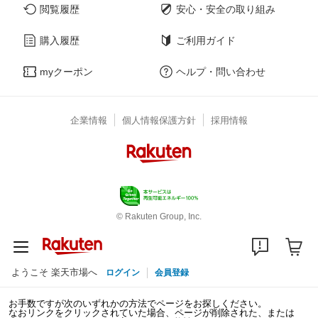
閲覧履歴
安心・安全の取り組み
購入履歴
ご利用ガイド
myクーポン
ヘルプ・問い合わせ
企業情報
個人情報保護方針
採用情報
© Rakuten Group, Inc.
ようこそ 楽天市場へ
ログイン
会員登録
お手数ですが次のいずれかの方法でページをお探しください。
なおリンクをクリックされていた場合、ページが削除された、または