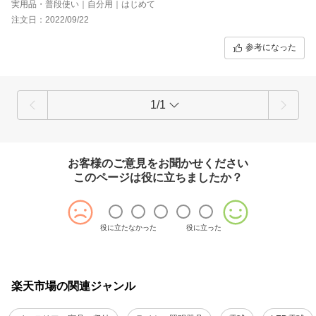
実用品・普段使い｜自分用｜はじめて
注文日：2022/09/22
参考になった
1/1
お客様のご意見をお聞かせください
このページは役に立ちましたか？
役に立たなかった
役に立った
楽天市場の関連ジャンル