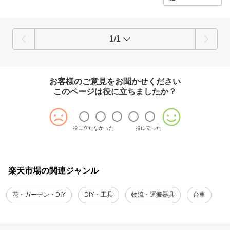
1/1
お客様のご意見をお聞かせください
このページは役に立ちましたか？
役に立たなかった
役に立った
楽天市場の関連ジャンル
花・ガーデン・DIY
DIY・工具
物流・運搬器具
台車