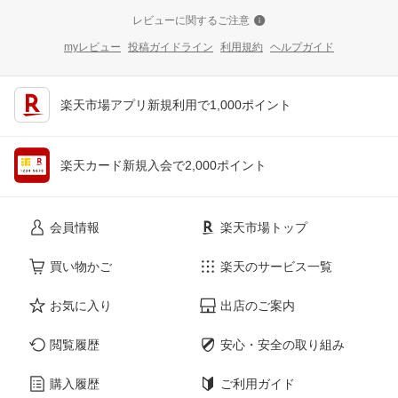
レビューに関するご注意
myレビュー
投稿ガイドライン
利用規約
ヘルプガイド
楽天市場アプリ新規利用で1,000ポイント
楽天カード新規入会で2,000ポイント
会員情報
楽天市場トップ
買い物かご
楽天のサービス一覧
お気に入り
出店のご案内
閲覧履歴
安心・安全の取り組み
購入履歴
ご利用ガイド