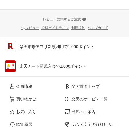
レビューに関するご注意
myレビュー
投稿ガイドライン
利用規約
ヘルプガイド
楽天市場アプリ新規利用で1,000ポイント
楽天カード新規入会で2,000ポイント
会員情報
楽天市場トップ
買い物かご
楽天のサービス一覧
お気に入り
出店のご案内
閲覧履歴
安心・安全の取り組み