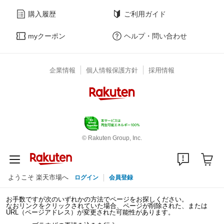
購入履歴
ご利用ガイド
myクーポン
ヘルプ・問い合わせ
企業情報
個人情報保護方針
採用情報
© Rakuten Group, Inc.
ようこそ 楽天市場へ
ログイン
会員登録
お手数ですが次のいずれかの方法でページをお探しください。
なおリンクをクリックされていた場合、ページが削除された、または
URL（ページアドレス）が変更された可能性があります。