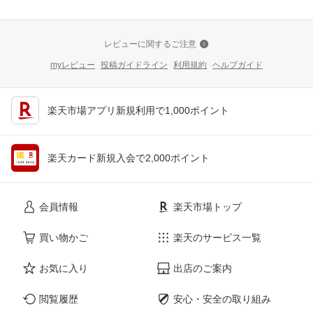
レビューに関するご注意
myレビュー
投稿ガイドライン
利用規約
ヘルプガイド
楽天市場アプリ新規利用で1,000ポイント
楽天カード新規入会で2,000ポイント
会員情報
楽天市場トップ
買い物かご
楽天のサービス一覧
お気に入り
出店のご案内
閲覧履歴
安心・安全の取り組み