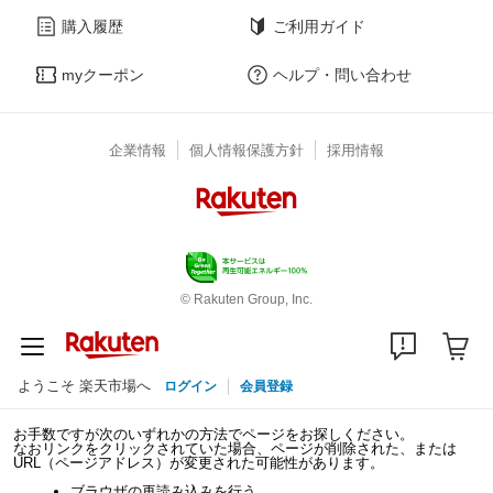
購入履歴
ご利用ガイド
myクーポン
ヘルプ・問い合わせ
企業情報
個人情報保護方針
採用情報
© Rakuten Group, Inc.
ようこそ 楽天市場へ
ログイン
会員登録
お手数ですが次のいずれかの方法でページをお探しください。
なおリンクをクリックされていた場合、ページが削除された、または
URL（ページアドレス）が変更された可能性があります。
ブラウザの再読み込みを行う