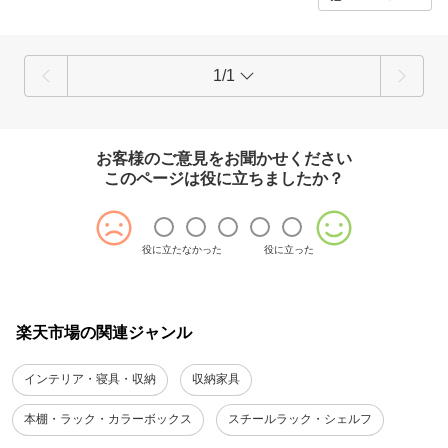
1/1
お客様のご意見をお聞かせください
このページは役に立ちましたか？
役に立たなかった
役に立った
楽天市場の関連ジャンル
インテリア・寝具・収納
収納家具
本棚・ラック・カラーボックス
スチールラック・シェルフ