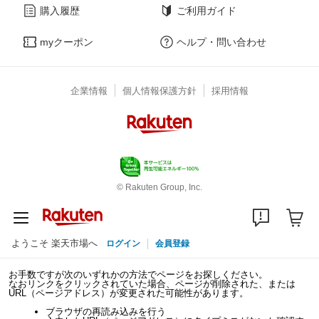
購入履歴
ご利用ガイド
myクーポン
ヘルプ・問い合わせ
企業情報
個人情報保護方針
採用情報
© Rakuten Group, Inc.
ようこそ 楽天市場へ
ログイン
会員登録
お手数ですが次のいずれかの方法でページをお探しください。
なおリンクをクリックされていた場合、ページが削除された、または
URL（ページアドレス）が変更された可能性があります。
ブラウザの再読み込みを行う