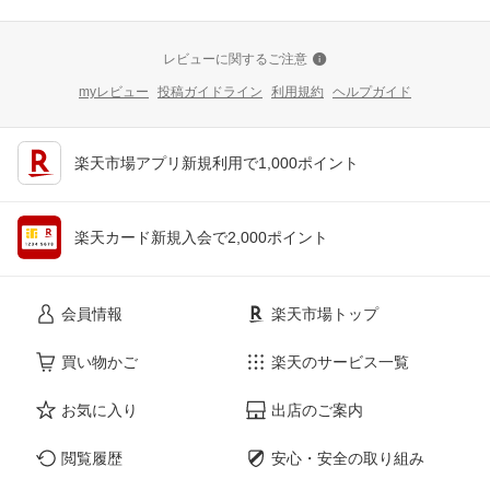
レビューに関するご注意
myレビュー
投稿ガイドライン
利用規約
ヘルプガイド
楽天市場アプリ新規利用で1,000ポイント
楽天カード新規入会で2,000ポイント
会員情報
楽天市場トップ
買い物かご
楽天のサービス一覧
お気に入り
出店のご案内
閲覧履歴
安心・安全の取り組み