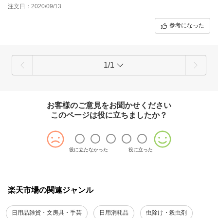
注文日：2020/09/13
参考になった
1/1
お客様のご意見をお聞かせください
このページは役に立ちましたか？
役に立たなかった
役に立った
楽天市場の関連ジャンル
日用品雑貨・文房具・手芸
日用消耗品
虫除け・殺虫剤