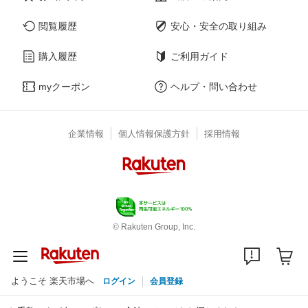
閲覧履歴
安心・安全の取り組み
購入履歴
ご利用ガイド
myクーポン
ヘルプ・問い合わせ
企業情報
個人情報保護方針
採用情報
© Rakuten Group, Inc.
ようこそ 楽天市場へ
ログイン
会員登録