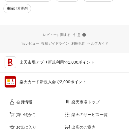
虫除け芳香剤
レビューに関するご注意
myレビュー
投稿ガイドライン
利用規約
ヘルプガイド
楽天市場アプリ新規利用で1,000ポイント
楽天カード新規入会で2,000ポイント
会員情報
楽天市場トップ
買い物かご
楽天のサービス一覧
お気に入り
出店のご案内