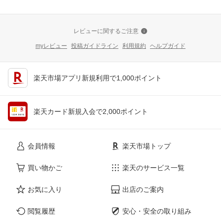
レビューに関するご注意
myレビュー
投稿ガイドライン
利用規約
ヘルプガイド
楽天市場アプリ新規利用で1,000ポイント
楽天カード新規入会で2,000ポイント
会員情報
楽天市場トップ
買い物かご
楽天のサービス一覧
お気に入り
出店のご案内
閲覧履歴
安心・安全の取り組み