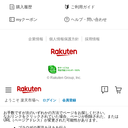
購入履歴
ご利用ガイド
myクーポン
ヘルプ・問い合わせ
企業情報
個人情報保護方針
採用情報
© Rakuten Group, Inc.
ようこそ 楽天市場へ
ログイン
会員登録
お手数ですが次のいずれかの方法でページをお探しください。
なおリンクをクリックされていた場合、ページが削除された、または
URL（ページアドレス）が変更された可能性があります。
ブラウザの再読み込みを行う