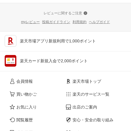
レビューに関するご注意
myレビュー
投稿ガイドライン
利用規約
ヘルプガイド
楽天市場アプリ新規利用で1,000ポイント
楽天カード新規入会で2,000ポイント
会員情報
楽天市場トップ
買い物かご
楽天のサービス一覧
お気に入り
出店のご案内
閲覧履歴
安心・安全の取り組み