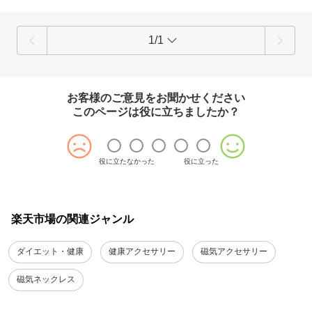
1/1
お客様のご意見をお聞かせください
このページは役に立ちましたか？
役に立たなかった
役に立った
楽天市場の関連ジャンル
ダイエット・健康
健康アクセサリー
磁気アクセサリー
磁気ネックレス