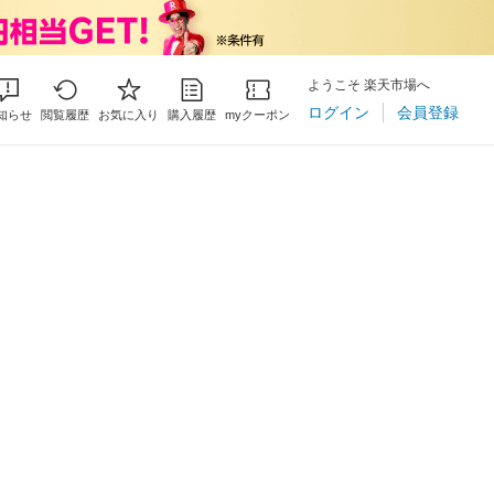
ようこそ 楽天市場へ
ログイン
会員登録
知らせ
閲覧履歴
お気に入り
購入履歴
myクーポン