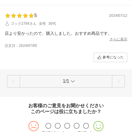
5
2024/07/12
ゴック2784さん
女性
30代
店より安かったので、購入しました。おすすめ商品です。
さらに表示
注文日：2024/07/05
参考になった
1/1
お客様のご意見をお聞かせください
このページは役に立ちましたか？