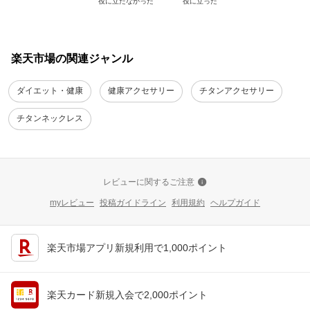
役に立たなかった
役に立った
楽天市場の関連ジャンル
ダイエット・健康
健康アクセサリー
チタンアクセサリー
チタンネックレス
レビューに関するご注意
myレビュー
投稿ガイドライン
利用規約
ヘルプガイド
楽天市場アプリ新規利用で1,000ポイント
楽天カード新規入会で2,000ポイント