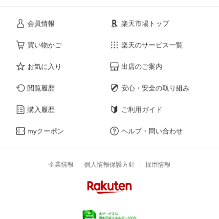
会員情報
楽天市場トップ
買い物かご
楽天のサービス一覧
お気に入り
出店のご案内
閲覧履歴
安心・安全の取り組み
購入履歴
ご利用ガイド
myクーポン
ヘルプ・問い合わせ
企業情報
個人情報保護方針
採用情報