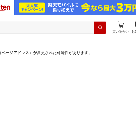
買い物かご
お
（ページアドレス）が変更された可能性があります。