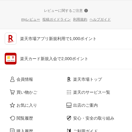
レビューに関するご注意
myレビュー
投稿ガイドライン
利用規約
ヘルプガイド
楽天市場アプリ新規利用で1,000ポイント
楽天カード新規入会で2,000ポイント
会員情報
楽天市場トップ
買い物かご
楽天のサービス一覧
お気に入り
出店のご案内
閲覧履歴
安心・安全の取り組み
購入履歴
ご利用ガイド