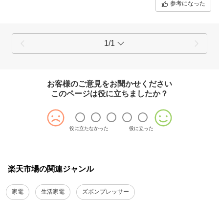
参考になった
1/1
お客様のご意見をお聞かせください
このページは役に立ちましたか？
役に立たなかった
役に立った
楽天市場の関連ジャンル
家電
生活家電
ズボンプレッサー