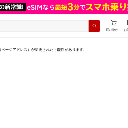
買い物かご
お
（ページアドレス）が変更された可能性があります。