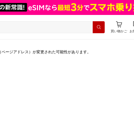
買い物かご
お
（ページアドレス）が変更された可能性があります。