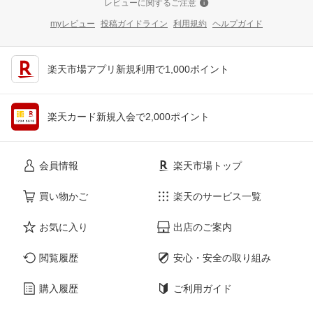
レビューに関するご注意
myレビュー
投稿ガイドライン
利用規約
ヘルプガイド
楽天市場アプリ新規利用で1,000ポイント
楽天カード新規入会で2,000ポイント
会員情報
楽天市場トップ
買い物かご
楽天のサービス一覧
お気に入り
出店のご案内
閲覧履歴
安心・安全の取り組み
購入履歴
ご利用ガイド