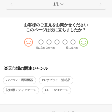
1/1
お客様のご意見をお聞かせください
このページは役に立ちましたか？
役に立たなかった
役に立った
楽天市場の関連ジャンル
パソコン・周辺機器
PCサプライ・消耗品
記録用メディアケース
CD・DVDケース