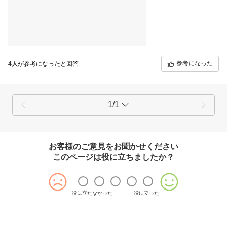
参考になった
4人
が参考になったと回答
1/1
お客様のご意見をお聞かせください
このページは役に立ちましたか？
役に立たなかった
役に立った