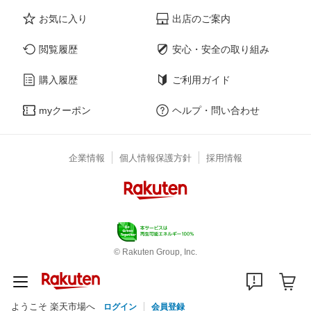
お気に入り
出店のご案内
閲覧履歴
安心・安全の取り組み
購入履歴
ご利用ガイド
myクーポン
ヘルプ・問い合わせ
企業情報
個人情報保護方針
採用情報
© Rakuten Group, Inc.
ようこそ 楽天市場へ
ログイン
会員登録