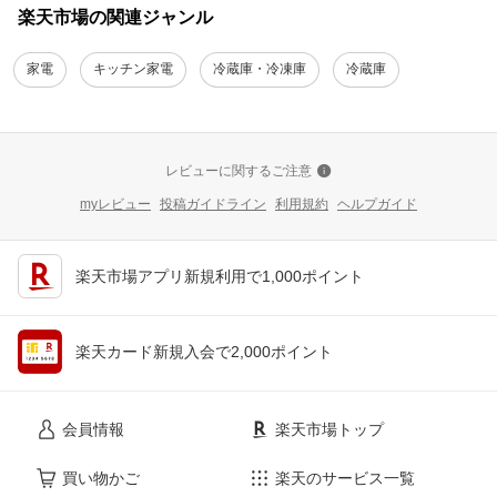
楽天市場の関連ジャンル
家電
キッチン家電
冷蔵庫・冷凍庫
冷蔵庫
レビューに関するご注意
myレビュー
投稿ガイドライン
利用規約
ヘルプガイド
楽天市場アプリ新規利用で1,000ポイント
楽天カード新規入会で2,000ポイント
会員情報
楽天市場トップ
買い物かご
楽天のサービス一覧