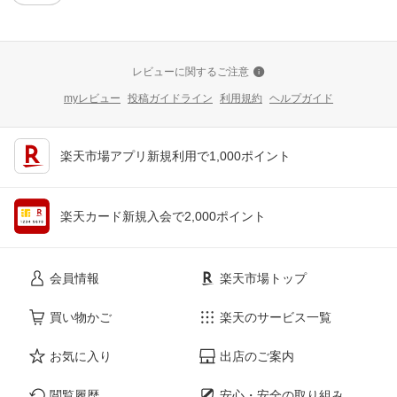
レビューに関するご注意
myレビュー
投稿ガイドライン
利用規約
ヘルプガイド
楽天市場アプリ新規利用で1,000ポイント
楽天カード新規入会で2,000ポイント
会員情報
楽天市場トップ
買い物かご
楽天のサービス一覧
お気に入り
出店のご案内
閲覧履歴
安心・安全の取り組み