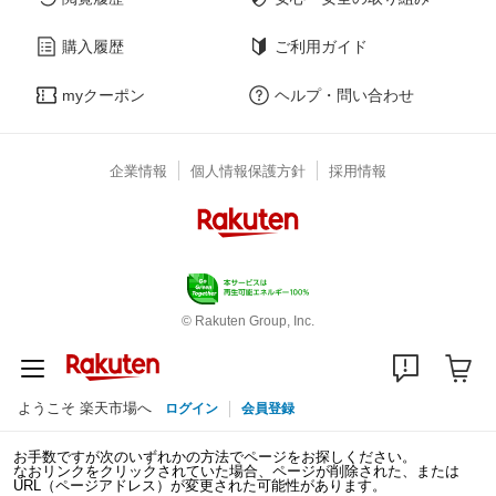
購入履歴
ご利用ガイド
myクーポン
ヘルプ・問い合わせ
企業情報
個人情報保護方針
採用情報
© Rakuten Group, Inc.
ようこそ 楽天市場へ
ログイン
会員登録
お手数ですが次のいずれかの方法でページをお探しください。
なおリンクをクリックされていた場合、ページが削除された、または
URL（ページアドレス）が変更された可能性があります。