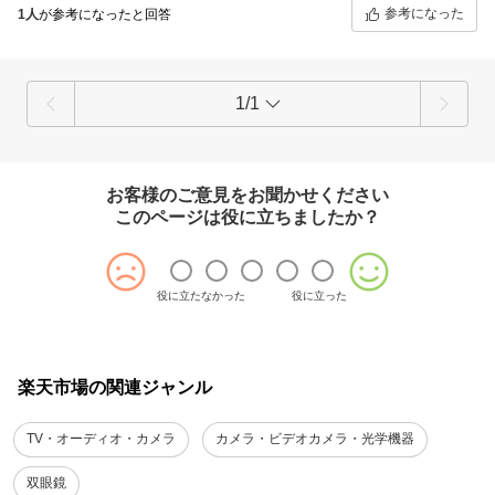
参考になった
1人
が参考になったと回答
1/1
お客様のご意見をお聞かせください
このページは役に立ちましたか？
役に立たなかった
役に立った
楽天市場の関連ジャンル
TV・オーディオ・カメラ
カメラ・ビデオカメラ・光学機器
双眼鏡