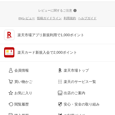
レビューに関するご注意
myレビュー
投稿ガイドライン
利用規約
ヘルプガイド
楽天市場アプリ新規利用で1,000ポイント
楽天カード新規入会で2,000ポイント
会員情報
楽天市場トップ
買い物かご
楽天のサービス一覧
お気に入り
出店のご案内
閲覧履歴
安心・安全の取り組み