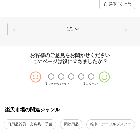
参考になった
1/1
お客様のご意見をお聞かせください
このページは役に立ちましたか？
役に立たなかった
役に立った
楽天市場の関連ジャンル
日用品雑貨・文房具・手芸
掃除用品
雑巾・テーブルダスター