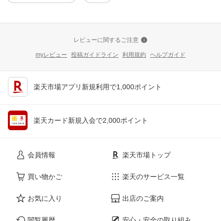
レビューに関するご注意
myレビュー
投稿ガイドライン
利用規約
ヘルプガイド
楽天市場アプリ新規利用で1,000ポイント
楽天カード新規入会で2,000ポイント
会員情報
楽天市場トップ
買い物かご
楽天のサービス一覧
お気に入り
出店のご案内
閲覧履歴
安心・安全の取り組み