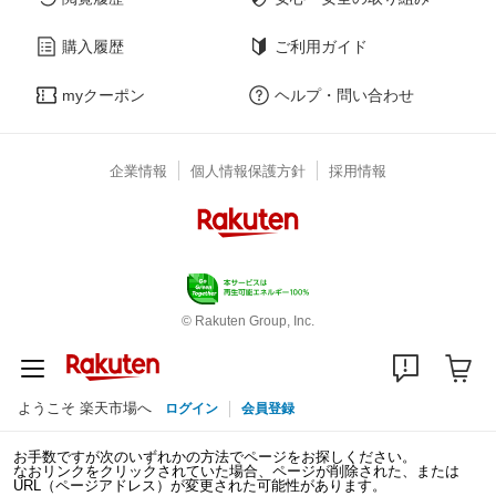
購入履歴
ご利用ガイド
myクーポン
ヘルプ・問い合わせ
企業情報
個人情報保護方針
採用情報
© Rakuten Group, Inc.
ようこそ 楽天市場へ
ログイン
会員登録
お手数ですが次のいずれかの方法でページをお探しください。
なおリンクをクリックされていた場合、ページが削除された、または
URL（ページアドレス）が変更された可能性があります。