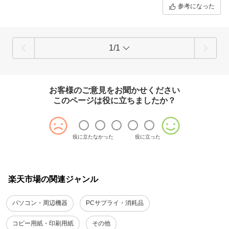
参考になった
1/1
お客様のご意見をお聞かせください
このページは役に立ちましたか？
役に立たなかった
役に立った
楽天市場の関連ジャンル
パソコン・周辺機器
PCサプライ・消耗品
コピー用紙・印刷用紙
その他