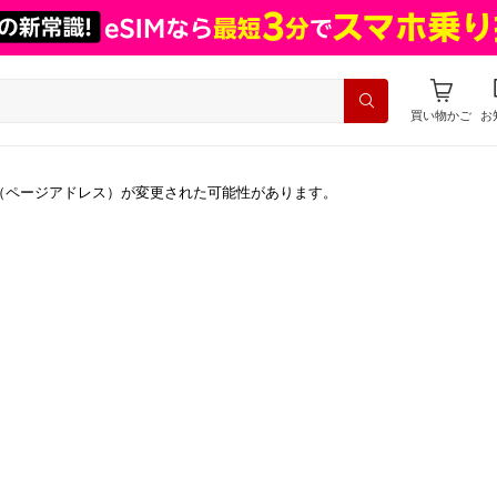
買い物かご
お
（ページアドレス）が変更された可能性があります。