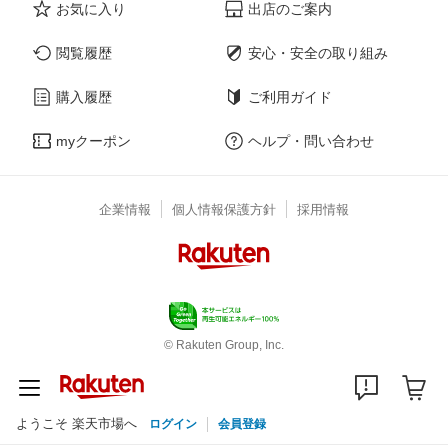
お気に入り
出店のご案内
閲覧履歴
安心・安全の取り組み
購入履歴
ご利用ガイド
myクーポン
ヘルプ・問い合わせ
企業情報
個人情報保護方針
採用情報
© Rakuten Group, Inc.
ようこそ 楽天市場へ
ログイン
会員登録