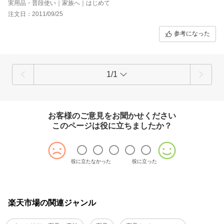
実用品・普段使い｜家族へ｜はじめて
注文日：2011/09/25
参考になった
1/1
お客様のご意見をお聞かせください
このページは役に立ちましたか？
役に立たなかった
役に立った
楽天市場の関連ジャンル