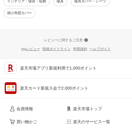
インテリア・寝具・収納
寝具
寝具カバー・シーツ
掛け布団カバー
レビューに関するご注意
myレビュー
投稿ガイドライン
利用規約
ヘルプガイド
楽天市場アプリ新規利用で1,000ポイント
楽天カード新規入会で2,000ポイント
会員情報
楽天市場トップ
買い物かご
楽天のサービス一覧