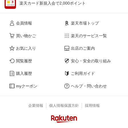
楽天カード新規入会で2,000ポイント
会員情報
楽天市場トップ
買い物かご
楽天のサービス一覧
お気に入り
出店のご案内
閲覧履歴
安心・安全の取り組み
購入履歴
ご利用ガイド
myクーポン
ヘルプ・問い合わせ
企業情報
個人情報保護方針
採用情報