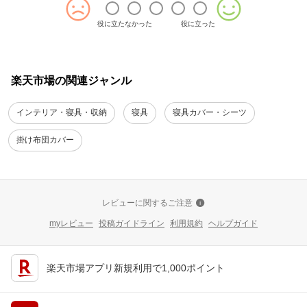
役に立たなかった
役に立った
楽天市場の関連ジャンル
インテリア・寝具・収納
寝具
寝具カバー・シーツ
掛け布団カバー
レビューに関するご注意
myレビュー
投稿ガイドライン
利用規約
ヘルプガイド
楽天市場アプリ新規利用で1,000ポイント