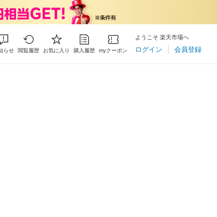
ようこそ 楽天市場へ
ログイン
会員登録
知らせ
閲覧履歴
お気に入り
購入履歴
myクーポン