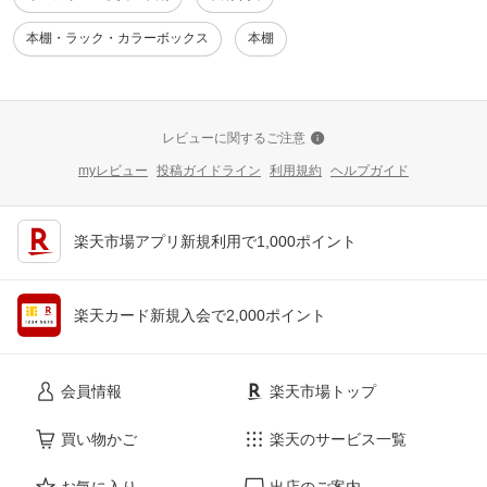
本棚・ラック・カラーボックス
本棚
レビューに関するご注意
myレビュー
投稿ガイドライン
利用規約
ヘルプガイド
楽天市場アプリ新規利用で1,000ポイント
楽天カード新規入会で2,000ポイント
会員情報
楽天市場トップ
買い物かご
楽天のサービス一覧
お気に入り
出店のご案内