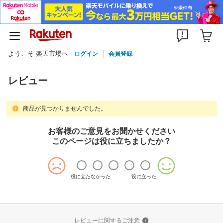
ようこそ 楽天市場へ
ログイン
会員登録
レビュー
商品が見つかりませんでした。
お客様のご意見をお聞かせください
このページは役に立ちましたか？
役に立たなかった
役に立った
レビューに関するご注意