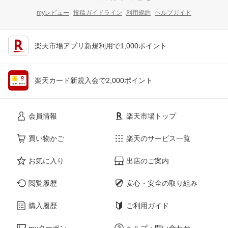
myレビュー
投稿ガイドライン
利用規約
ヘルプガイド
楽天市場アプリ新規利用で1,000ポイント
楽天カード新規入会で2,000ポイント
会員情報
楽天市場トップ
買い物かご
楽天のサービス一覧
お気に入り
出店のご案内
閲覧履歴
安心・安全の取り組み
購入履歴
ご利用ガイド
myクーポン
ヘルプ・問い合わせ