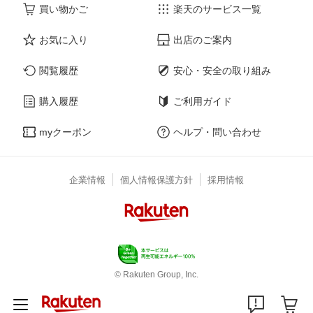
買い物かご
楽天のサービス一覧
お気に入り
出店のご案内
閲覧履歴
安心・安全の取り組み
購入履歴
ご利用ガイド
myクーポン
ヘルプ・問い合わせ
企業情報
個人情報保護方針
採用情報
© Rakuten Group, Inc.