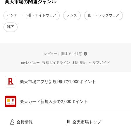
楽天市場の関連ジャンル
インナー・下着・ナイトウェア
メンズ
靴下・レッグウェア
靴下
レビューに関するご注意
myレビュー
投稿ガイドライン
利用規約
ヘルプガイド
楽天市場アプリ新規利用で1,000ポイント
楽天カード新規入会で2,000ポイント
会員情報
楽天市場トップ