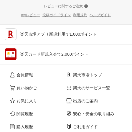
レビューに関するご注意
myレビュー
投稿ガイドライン
利用規約
ヘルプガイド
楽天市場アプリ新規利用で1,000ポイント
楽天カード新規入会で2,000ポイント
会員情報
楽天市場トップ
買い物かご
楽天のサービス一覧
お気に入り
出店のご案内
閲覧履歴
安心・安全の取り組み
購入履歴
ご利用ガイド