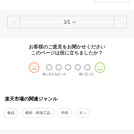
1/1
お客様のご意見をお聞かせください
このページは役に立ちましたか？
役に立たなかった
役に立った
楽天市場の関連ジャンル
食品
精肉・肉加工品
牛肉
タン