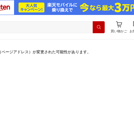
買い物かご
お
（ページアドレス）が変更された可能性があります。