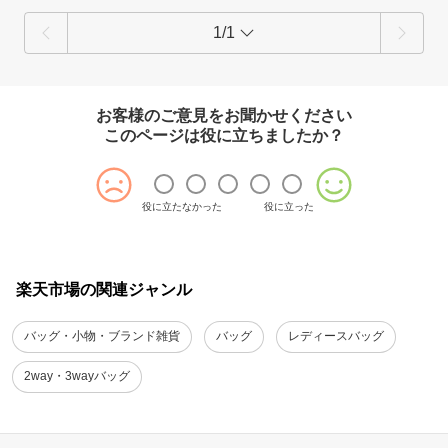
1/1
お客様のご意見をお聞かせください
このページは役に立ちましたか？
役に立たなかった
役に立った
楽天市場の関連ジャンル
バッグ・小物・ブランド雑貨
バッグ
レディースバッグ
2way・3wayバッグ