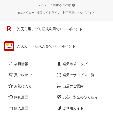
レビューに関するご注意
myレビュー
投稿ガイドライン
利用規約
ヘルプガイド
楽天市場アプリ新規利用で1,000ポイント
楽天カード新規入会で2,000ポイント
会員情報
楽天市場トップ
買い物かご
楽天のサービス一覧
お気に入り
出店のご案内
閲覧履歴
安心・安全の取り組み
購入履歴
ご利用ガイド