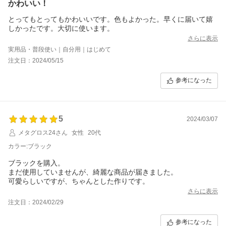
かわいい！
とってもとってもかわいいです。色もよかった。早くに届いて嬉
しかったです。大切に使います。
さらに表示
実用品・普段使い｜自分用｜はじめて
注文日：2024/05/15
参考になった
5
2024/03/07
メタグロス24さん
女性
20代
カラー:ブラック
ブラックを購入。
まだ使用していませんが、綺麗な商品が届きました。
可愛らしいですが、ちゃんとした作りです。
さらに表示
注文日：2024/02/29
参考になった