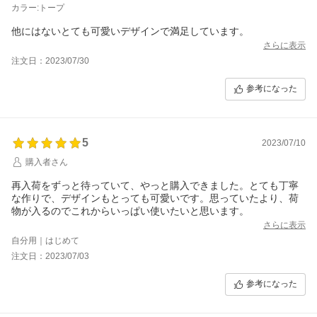
カラー:トープ
他にはないとても可愛いデザインで満足しています。
さらに表示
注文日：2023/07/30
参考になった
5
2023/07/10
購入者さん
再入荷をずっと待っていて、やっと購入できました。とても丁寧
な作りで、デザインもとっても可愛いです。思っていたより、荷
物が入るのでこれからいっぱい使いたいと思います。
さらに表示
自分用｜はじめて
注文日：2023/07/03
参考になった